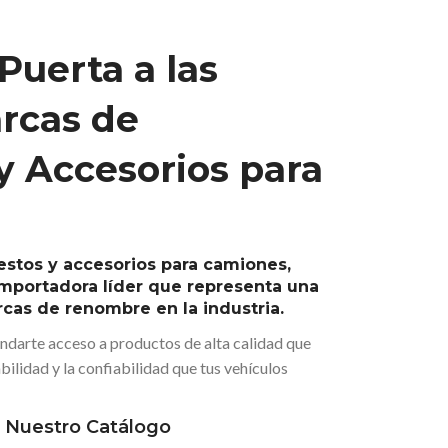
Puerta a las
rcas de
y Accesorios para
estos y accesorios para camiones,
importadora líder que representa una
cas de renombre en la industria.
darte acceso a productos de alta calidad que
bilidad y la confiabilidad que tus vehículos
 Nuestro Catálogo