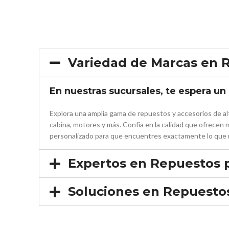
Variedad de Marcas en 
En nuestras sucursales, te espera u
Explora una amplia gama de repuestos y accesorios de al
cabina, motores y más. Confía en la calidad que ofrece
personalizado para que encuentres exactamente lo que n
Expertos en Repuestos 
Soluciones en Repuesto