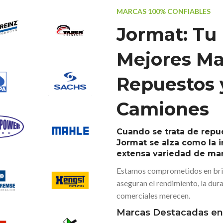
MARCAS 100% CONFIABLES
Jormat: Tu 
Mejores Ma
Repuestos 
Camiones
Cuando se trata de repu
Jormat se alza como la 
extensa variedad de mar
Estamos comprometidos en brin
aseguran el rendimiento, la dura
comerciales merecen.
Marcas Destacadas en