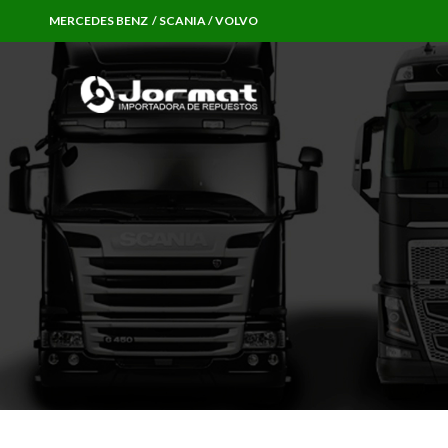
MERCEDES BENZ / SCANIA / VOLVO