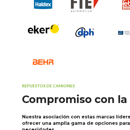
REPUESTOS DE CAMIONES
Compromiso con la 
Nuestra asociación con estas marcas líder
ofrecer una amplia gama de opciones para 
necesidades