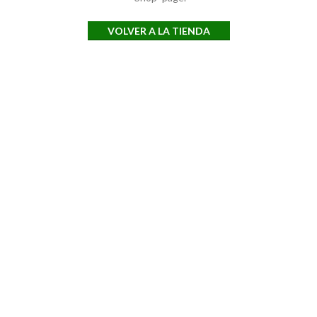
VOLVER A LA TIENDA