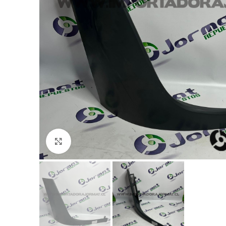
Click to enlarge