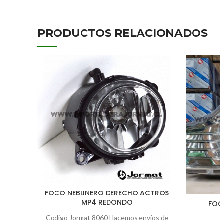
PRODUCTOS RELACIONADOS
FOCO NEBLINERO DERECHO ACTROS
MP4 REDONDO
FO
Codigo Jormat 8060 Hacemos envíos de