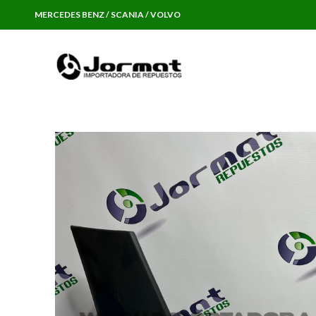
MERCEDES BENZ / SCANIA / VOLVO