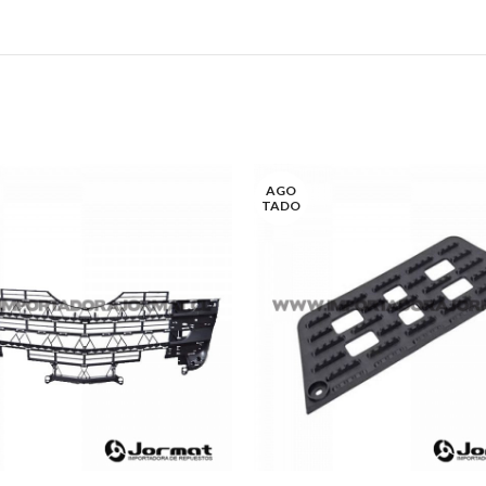
AGO
TADO