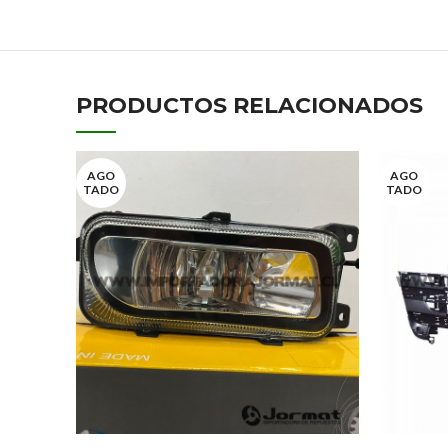
PRODUCTOS RELACIONADOS
AGO
AGO
TADO
TADO