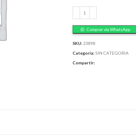
Comprar via WhatsApp
SKU:
23898
Categoría:
SIN CATEGORIA
Compartir: