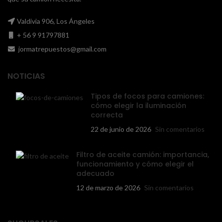
Valdivia 906, Los Ángeles
+ 56 9 91797881
jormatrepuestos@gmail.com
NOTICIAS
Tipos de focos para camiones:
cómo elegir la iluminación
correcta
22 de junio de 2026
Sin comentarios
Filtro de aceite camión: importancia,
funcionamiento y cómo elegir el
adecuado
12 de marzo de 2026
Sin comentarios