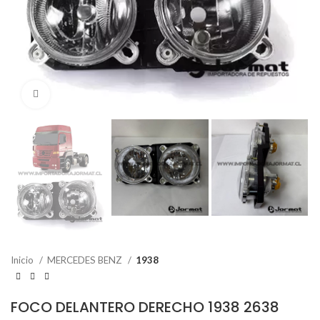
Click to enlarge
Inicio
MERCEDES BENZ
1938
FOCO DELANTERO DERECHO 1938 2638