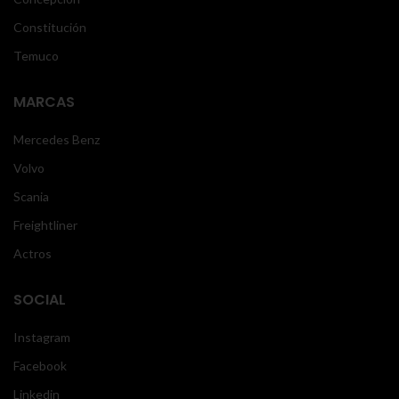
Constitución
Temuco
MARCAS
Mercedes Benz
Volvo
Scania
Freightliner
Actros
SOCIAL
Instagram
Facebook
Linkedin