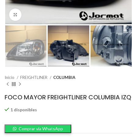
Click to enlarge
Inicio
FREIGHTLINER
COLUMBIA
FOCO MAYOR FREIGHTLINER COLUMBIA IZQ
1 disponibles
Comprar via WhatsApp