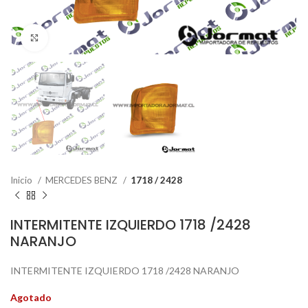
Click to enlarge
Inicio
MERCEDES BENZ
1718 / 2428
INTERMITENTE IZQUIERDO 1718 /2428
NARANJO
INTERMITENTE IZQUIERDO 1718 /2428 NARANJO
Agotado