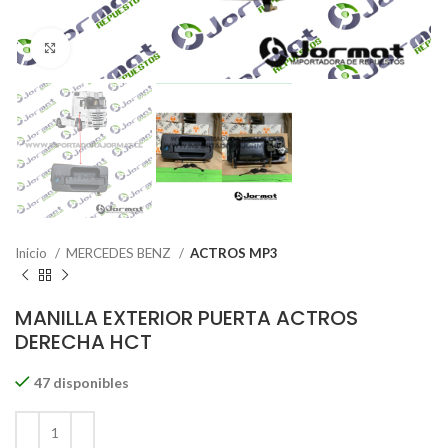
Click to enlarge
Inicio
MERCEDES BENZ
ACTROS MP3
MANILLA EXTERIOR PUERTA ACTROS
DERECHA HCT
47 disponibles