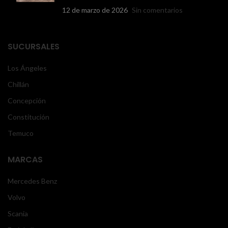
12 de marzo de 2026
Sin comentarios
SUCURSALES
Los Ángeles
Chillán
Concepción
Constitución
Temuco
MARCAS
Mercedes Benz
Volvo
Scania