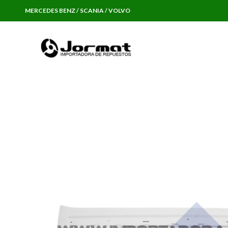
MERCEDES BENZ / SCANIA / VOLVO