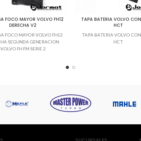
A FOCO MAYOR VOLVO FH12
TAPA BATERIA VOLVO CO
DERECHA V2
HCT
A FOCO MAYOR VOLVO FH12
TAPA BATERIA VOLVO CO
CHA SEGUNDA GENERACION
HCT
VOLVO FH FM SERIE 2
S
SUCURSALES