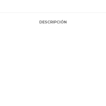
DESCRIPCIÓN