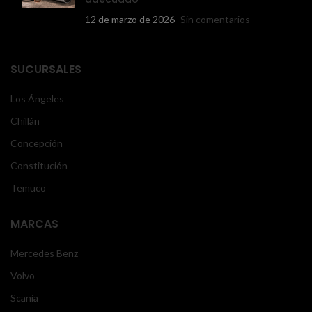
12 de marzo de 2026
Sin comentarios
SUCURSALES
Los Ángeles
Chillán
Concepción
Constitución
Temuco
MARCAS
Mercedes Benz
Volvo
Scania