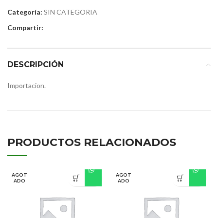
Categoría:
SIN CATEGORIA
Compartir:
DESCRIPCIÓN
Importacion.
PRODUCTOS RELACIONADOS
AGOT
AGOT
ADO
ADO