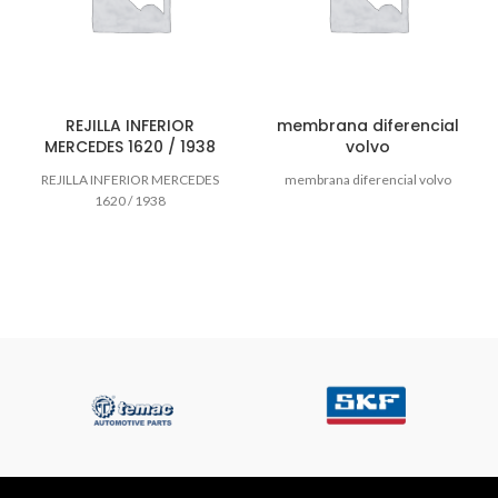
REJILLA INFERIOR
membrana diferencial
MERCEDES 1620 / 1938
volvo
REJILLA INFERIOR MERCEDES
membrana diferencial volvo
1620 / 1938