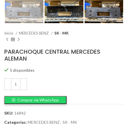
Inicio
MERCEDES BENZ
SK - MK
PARACHOQUE CENTRAL MERCEDES
ALEMAN
5 disponibles
Comprar via WhatsApp
SKU:
16842
Categorías:
MERCEDES BENZ
,
SK - MK