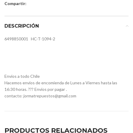
Compartir:
DESCRIPCIÓN
6498850001
HC-T-1094-2
Envíos a todo Chile
Hacemos envíos de encomienda de Lunes a Viernes hasta las
16:30 horas. ??? Envíos por pagar .
contacto: jormatrepuestos@gmail.com
PRODUCTOS RELACIONADOS