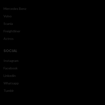
Mercedes Benz
Volvo
Scania
Freightliner
Actros
SOCIAL
Instagram
Facebook
Linkedin
Whatsapp
Tumblr