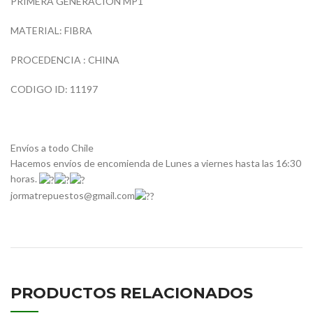
PRIMERA GENERACION MP1
MATERIAL: FIBRA
PROCEDENCIA : CHINA
CODIGO ID: 11197
Envíos a todo Chile
Hacemos envíos de encomienda de Lunes a viernes hasta las 16:30
horas.
jormatrepuestos@gmail.com
PRODUCTOS RELACIONADOS