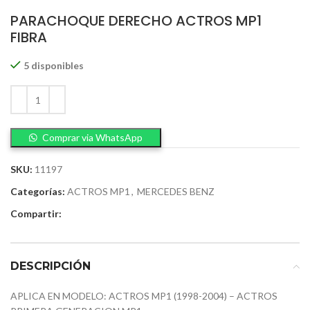
PARACHOQUE DERECHO ACTROS MP1
FIBRA
5 disponibles
Comprar via WhatsApp
SKU:
11197
Categorías:
ACTROS MP1
,
MERCEDES BENZ
Compartir:
DESCRIPCIÓN
APLICA EN MODELO: ACTROS MP1 (1998-2004) – ACTROS