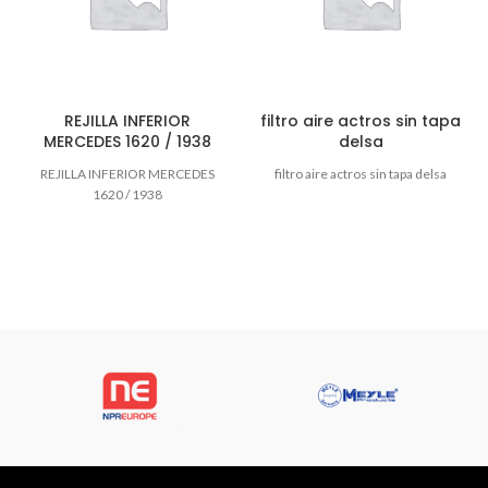
REJILLA INFERIOR
filtro aire actros sin tapa
MERCEDES 1620 / 1938
delsa
REJILLA INFERIOR MERCEDES
filtro aire actros sin tapa delsa
1620 / 1938