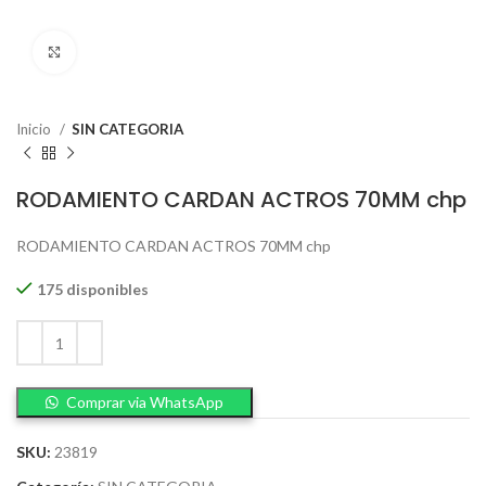
Click to enlarge
Inicio
SIN CATEGORIA
RODAMIENTO CARDAN ACTROS 70MM chp
RODAMIENTO CARDAN ACTROS 70MM chp
175 disponibles
Comprar via WhatsApp
SKU:
23819