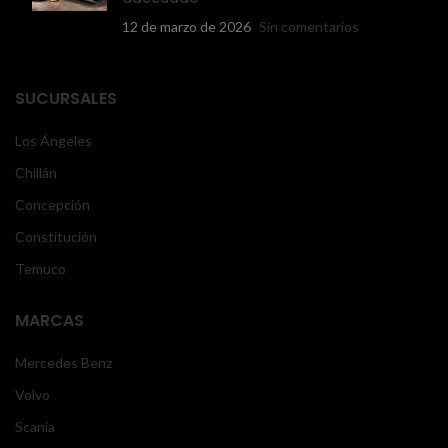
12 de marzo de 2026
Sin comentarios
SUCURSALES
Los Ángeles
Chillán
Concepción
Constitución
Temuco
MARCAS
Mercedes Benz
Volvo
Scania