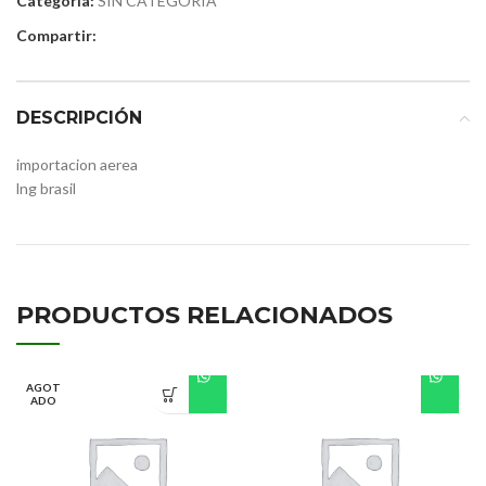
Categoría:
SIN CATEGORIA
Compartir:
DESCRIPCIÓN
importacion aerea
lng brasil
PRODUCTOS RELACIONADOS
AGOT
ADO