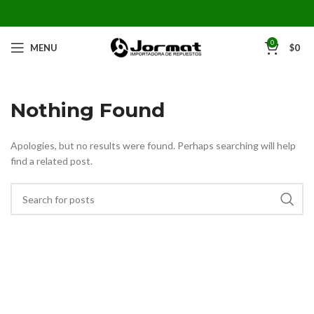
0
MENU
$
0
Nothing Found
Apologies, but no results were found. Perhaps searching will help
find a related post.