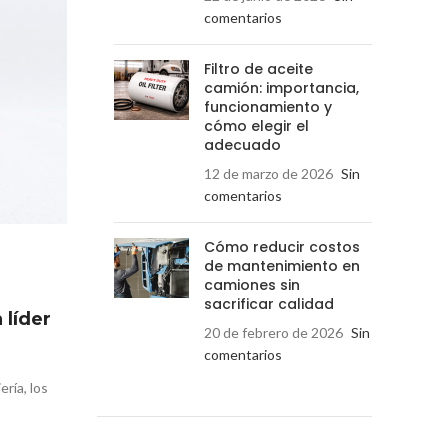
comentarios
Filtro de aceite
camión: importancia,
funcionamiento y
cómo elegir el
adecuado
12 de marzo de 2026
Sin
comentarios
Cómo reducir costos
de mantenimiento en
camiones sin
sacrificar calidad
 líder
20 de febrero de 2026
Sin
comentarios
ría, los