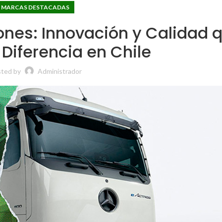
MARCAS DESTACADAS
nes: Innovación y Calidad 
Diferencia en Chile
sted by
Administrador