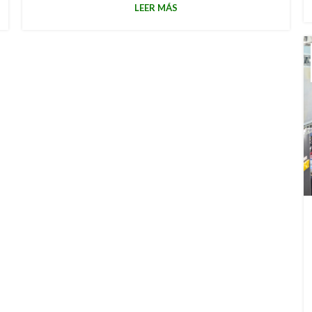
LEER MÁS