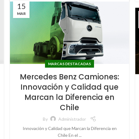
15
MAR
MARCAS DESTACADAS
Mercedes Benz Camiones:
Innovación y Calidad que
Marcan la Diferencia en
Chile
By
Administrador
Innovación y Calidad que Marcan la Diferencia en
Chile En el ...