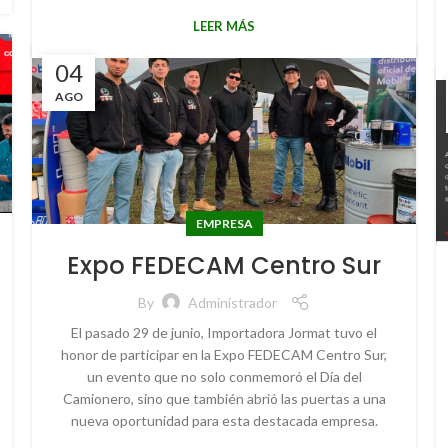
LEER MÁS
04
AGO
EMPRESA
Expo FEDECAM Centro Sur
By
Administrador
El pasado 29 de junio, Importadora Jormat tuvo el
honor de participar en la Expo FEDECAM Centro Sur,
un evento que no solo conmemoró el Día del
Camionero, sino que también abrió las puertas a una
nueva oportunidad para esta destacada empresa.