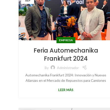
SEP
EMPRESA
Feria Automechanika
Frankfurt 2024
By
Administrador
Automechanika Frankfurt 2024: Innovación y Nuevas
Alianzas en el Mercado de Repuestos para Camiones
LEER MÁS