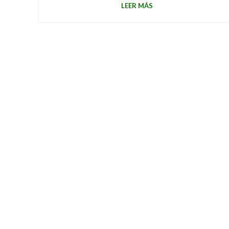
LEER MÁS