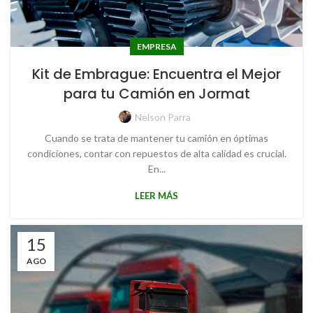
EMPRESA
Kit de Embrague: Encuentra el Mejor
para tu Camión en Jormat
Nelson Parra
Cuando se trata de mantener tu camión en óptimas
condiciones, contar con repuestos de alta calidad es crucial.
En...
LEER MÁS
15
AGO