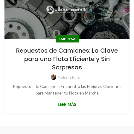
EMPRESA
Repuestos de Camiones: La Clave
para una Flota Eficiente y Sin
Sorpresas
Nelson Parra
Repuestos de Camiones: Encuentra las Mejores Opciones
para Mantener tu Flota en Marcha
LEER MÁS