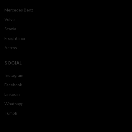
Mercedes Benz
Volvo
Scania
Freightliner
Actros
SOCIAL
Instagram
Facebook
Linkedin
Whatsapp
Tumblr