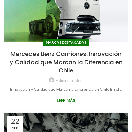
MARCAS DESTACADAS
Mercedes Benz Camiones: Innovación
y Calidad que Marcan la Diferencia en
Chile
Administrador
Innovación y Calidad que Marcan la Diferencia en Chile En el ...
LEER MÁS
22
SEP