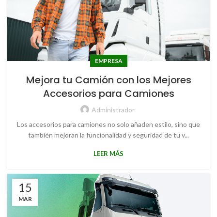
EMPRESA
Mejora tu Camión con los Mejores
Accesorios para Camiones
Administrador
Los accesorios para camiones no solo añaden estilo, sino que
también mejoran la funcionalidad y seguridad de tu v...
LEER MÁS
15
MAR