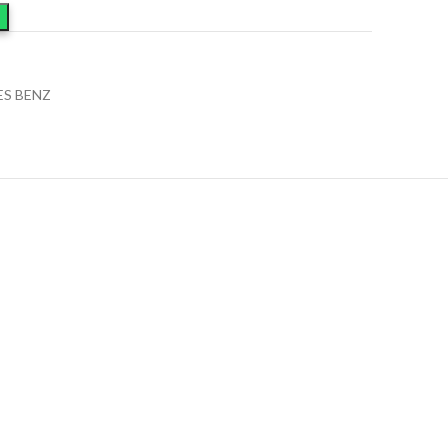
S BENZ