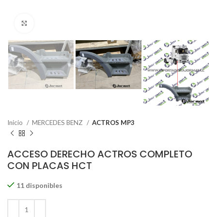
Click to enlarge
Inicio
MERCEDES BENZ
ACTROS MP3
ACCESO DERECHO ACTROS COMPLETO
CON PLACAS HCT
11 disponibles