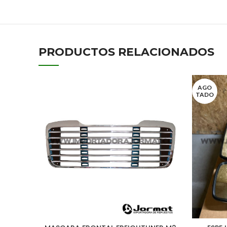
PRODUCTOS RELACIONADOS
AGO
TADO