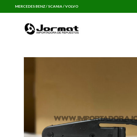
MERCEDES BENZ / SCANIA / VOLVO