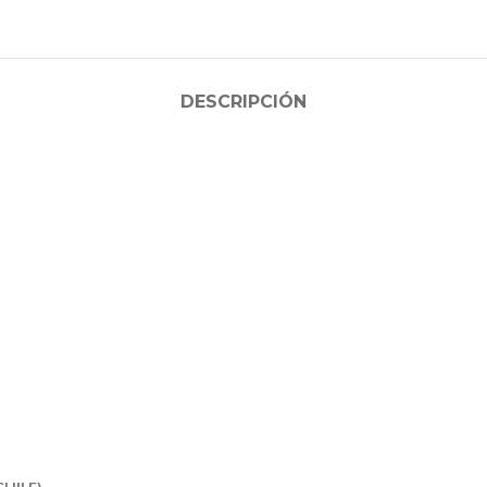
DESCRIPCIÓN