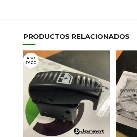
PRODUCTOS RELACIONADOS
AGO
TADO