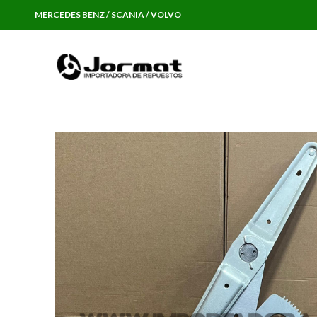
MERCEDES BENZ / SCANIA / VOLVO