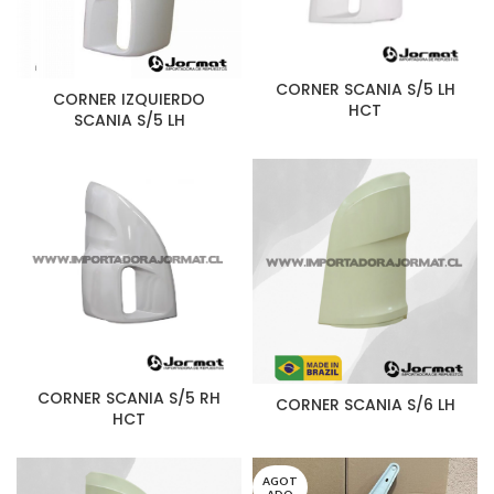
CORNER SCANIA S/5 LH
CORNER IZQUIERDO
HCT
SCANIA S/5 LH
CORNER SCANIA S/5 RH
CORNER SCANIA S/6 LH
HCT
AGOT