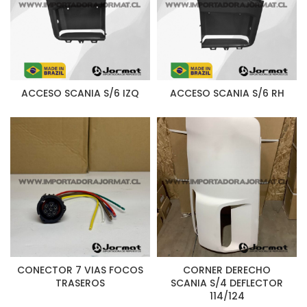
ACCESO SCANIA S/6 IZQ
ACCESO SCANIA S/6 RH
CONECTOR 7 VIAS FOCOS
CORNER DERECHO
TRASEROS
SCANIA S/4 DEFLECTOR
114/124