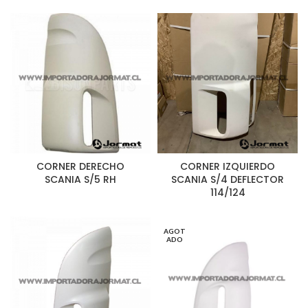
CORNER DERECHO
CORNER IZQUIERDO
SCANIA S/5 RH
SCANIA S/4 DEFLECTOR
114/124
AGOT
ADO