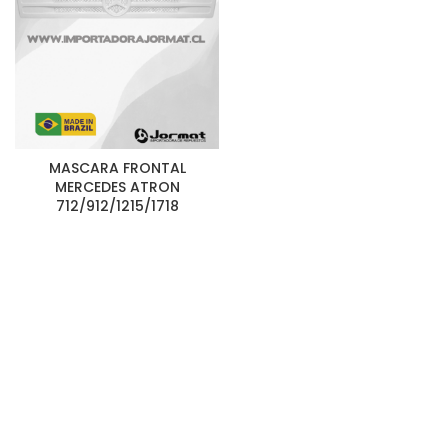
MASCARA FRONTAL
MERCEDES ATRON
712/912/1215/1718