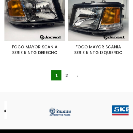
FOCO MAYOR SCANIA
FOCO MAYOR SCANIA
SERIE 6 NTG DERECHO
SERIE 6 NTG IZQUIERDO
1
2
→