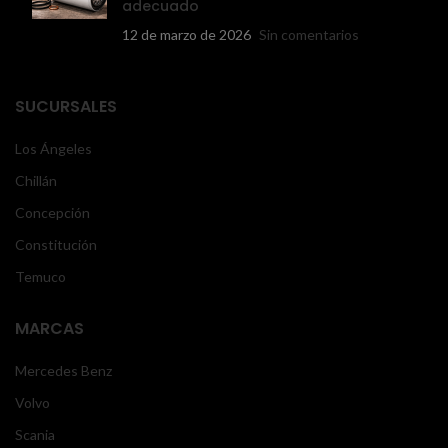
adecuado
12 de marzo de 2026
Sin comentarios
SUCURSALES
Los Ángeles
Chillán
Concepción
Constitución
Temuco
MARCAS
Mercedes Benz
Volvo
Scania