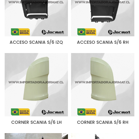
ACCESO SCANIA S/6 IZQ
ACCESO SCANIA S/6 RH
CORNER SCANIA S/6 LH
CORNER SCANIA S/6 RH