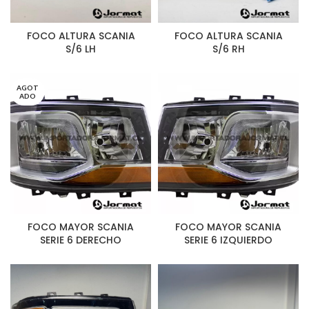
FOCO ALTURA SCANIA
FOCO ALTURA SCANIA
S/6 LH
S/6 RH
AGOT
ADO
FOCO MAYOR SCANIA
FOCO MAYOR SCANIA
SERIE 6 DERECHO
SERIE 6 IZQUIERDO