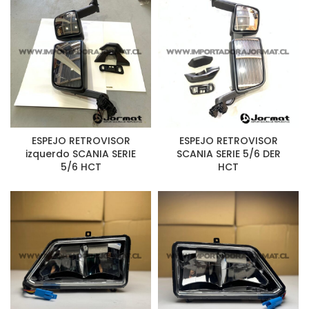
ESPEJO RETROVISOR
ESPEJO RETROVISOR
izquerdo SCANIA SERIE
SCANIA SERIE 5/6 DER
5/6 HCT
HCT