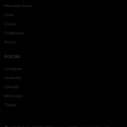
Mercedes Benz
Volvo
Scania
Freightliner
Actros
SOCIAL
Instagram
Facebook
Linkedin
Whatsapp
Tumblr