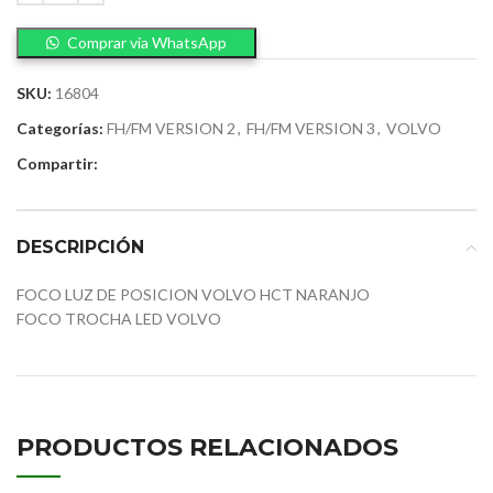
Comprar via WhatsApp
SKU:
16804
Categorías:
FH/FM VERSION 2
,
FH/FM VERSION 3
,
VOLVO
Compartir:
DESCRIPCIÓN
FOCO LUZ DE POSICION VOLVO HCT NARANJO
FOCO TROCHA LED VOLVO
PRODUCTOS RELACIONADOS