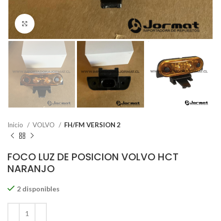
Click to enlarge
Inicio
VOLVO
FH/FM VERSION 2
FOCO LUZ DE POSICION VOLVO HCT
NARANJO
2 disponibles