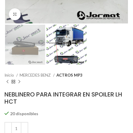
Click to enlarge
Inicio
MERCEDES BENZ
ACTROS MP3
NEBLINERO PARA INTEGRAR EN SPOILER LH
HCT
20 disponibles