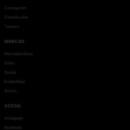
Concepción
Constitución
Temuco
MARCAS
Mercedes Benz
Volvo
Scania
Freightliner
Actros
SOCIAL
Instagram
Facebook