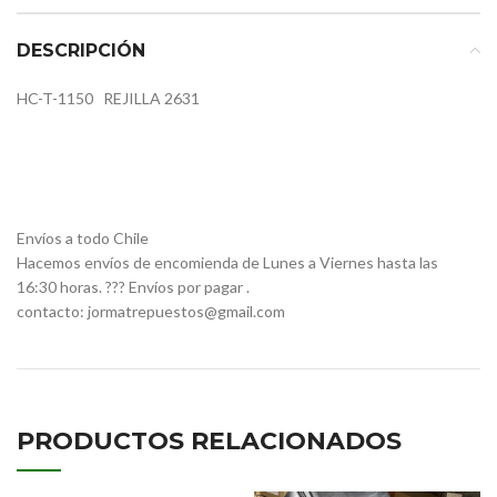
DESCRIPCIÓN
HC-T-1150
REJILLA
2631
Envíos a todo Chile
Hacemos envíos de encomienda de Lunes a Viernes hasta las
16:30 horas. ??? Envíos por pagar .
contacto: jormatrepuestos@gmail.com
PRODUCTOS RELACIONADOS