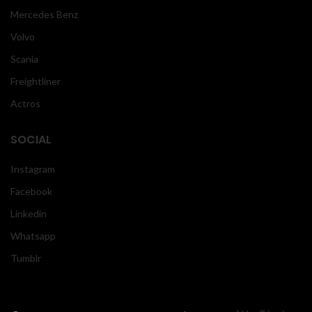
Mercedes Benz
Volvo
Scania
Freightliner
Actros
SOCIAL
Instagram
Facebook
Linkedin
Whatsapp
Tumblr