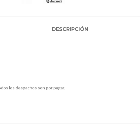
DESCRIPCIÓN
odos los despachos son por pagar.