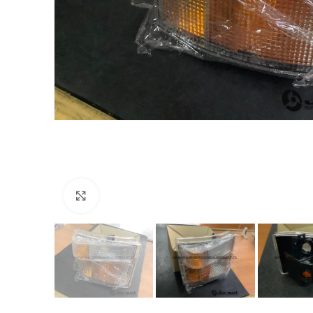
Click to enlarge