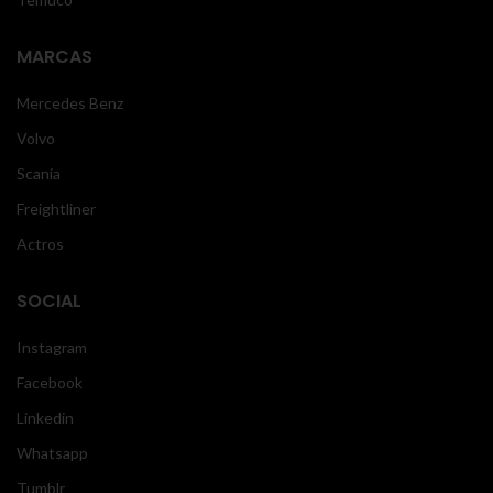
MARCAS
Mercedes Benz
Volvo
Scania
Freightliner
Actros
SOCIAL
Instagram
Facebook
Linkedin
Whatsapp
Tumblr