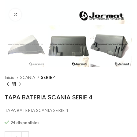
Click to enlarge
Inicio
SCANIA
SERIE 4
TAPA BATERIA SCANIA SERIE 4
TAPA BATERIA SCANIA SERIE 4
24 disponibles