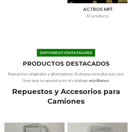
ACTROS MP1
41 products
DISPONIBLES VENTA EN LINEA
PRODUCTOS DESTACADOS
Repuestos originales y alternativos. Si desea consultar por otro
Item que no aparezca en el catalogo
escríbanos
.
Repuestos y Accesorios para
Camiones