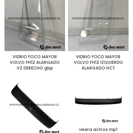
VIDRIO FOCO MAYOR
VIDRIO FOCO MAYOR
VOLVO FH12 ALARGADO
VOLVO FH12 IZQUIERDO
V2 DERECHO gbp
ALARGADO HCT
visera actros mp1