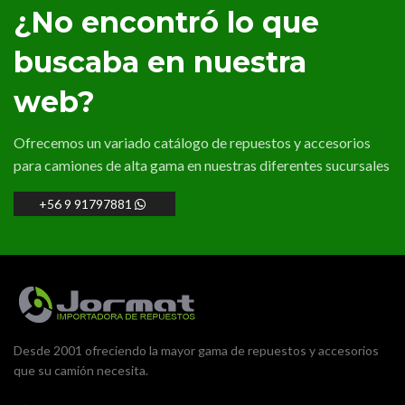
¿No encontró lo que
buscaba en nuestra
web?
Ofrecemos un variado catálogo de repuestos y accesorios
para camiones de alta gama en nuestras diferentes sucursales
+56 9 91797881
Desde 2001 ofreciendo la mayor gama de repuestos y accesorios
que su camión necesita.