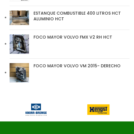
ESTANQUE COMBUSTIBLE 400 LITROS HCT
ALUMINIO HCT
FOCO MAYOR VOLVO FMX V2 RH HCT
FOCO MAYOR VOLVO VM 2015- DERECHO