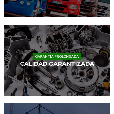
GARANTÍA PROLONGADA
CALIDAD GARANTIZADA