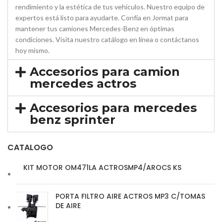
rendimiento y la estética de tus vehículos. Nuestro equipo de
expertos está listo para ayudarte. Confía en Jormat para
mantener tus camiones Mercedes-Benz en óptimas
condiciones. Visita nuestro catálogo en línea o contáctanos
hoy mismo.
Accesorios para camion
mercedes actros
Accesorios para mercedes
benz sprinter
CATALOGO
KIT MOTOR OM471LA ACTROSMP4/AROCS KS
PORTA FILTRO AIRE ACTROS MP3 C/TOMAS
DE AIRE