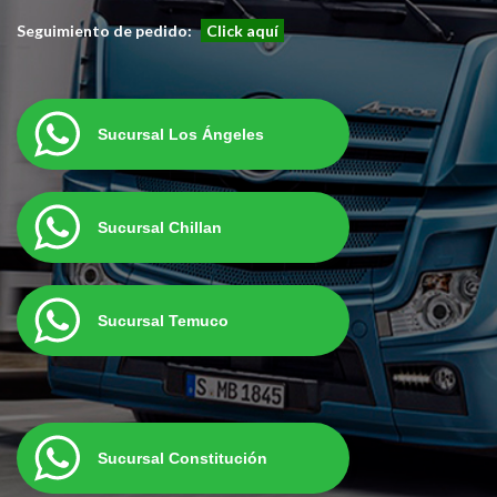
Seguimiento de pedido:
Click aquí
Sucursal Los Ángeles
Sucursal Chillan
Sucursal Temuco
Sucursal Constitución