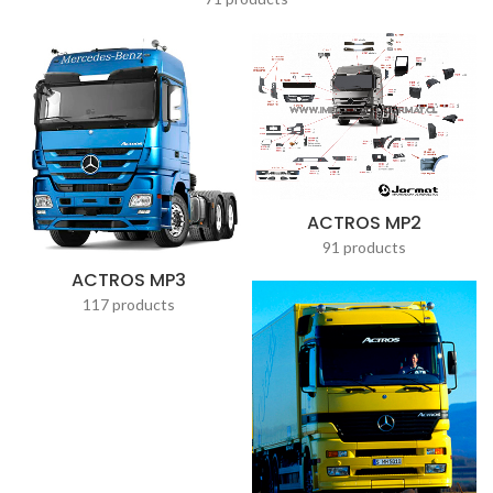
ACTROS MP2
91 products
ACTROS MP3
117 products