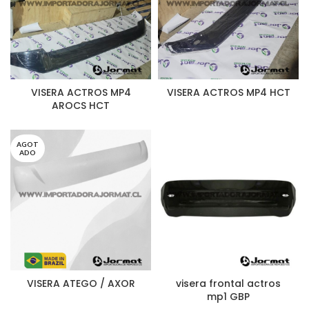
VISERA ACTROS MP4
VISERA ACTROS MP4 HCT
AROCS HCT
AGOT
ADO
VISERA ATEGO / AXOR
visera frontal actros
mp1 GBP