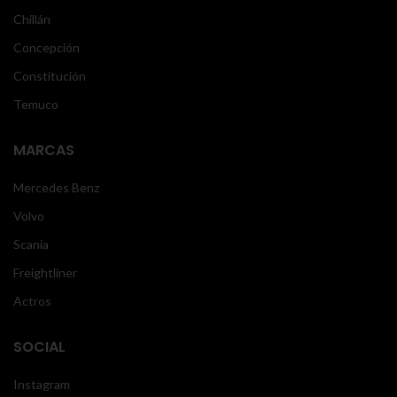
Chillán
Concepción
Constitución
Temuco
MARCAS
Mercedes Benz
Volvo
Scania
Freightliner
Actros
SOCIAL
Instagram