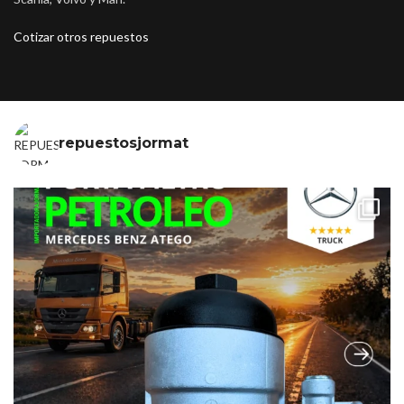
Cotizar otros repuestos
repuestosjormat