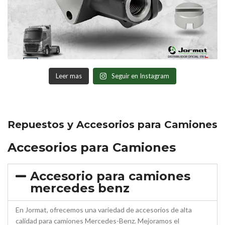
Leer mas
Seguir en Instagram
Repuestos y Accesorios para Camiones
Accesorios para Camiones
Accesorio para camiones
mercedes benz
En Jormat, ofrecemos una variedad de accesorios de alta
calidad para camiones Mercedes-Benz. Mejoramos el